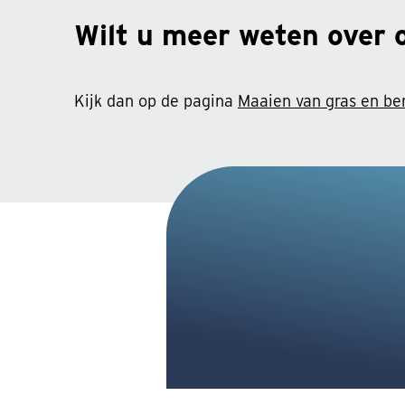
Wilt u meer weten over 
Kijk dan op de pagina
Maaien van gras en b