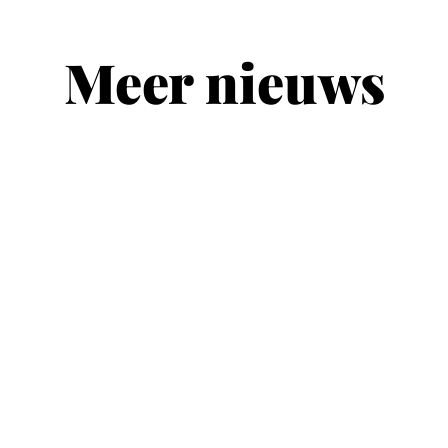
Meer nieuws