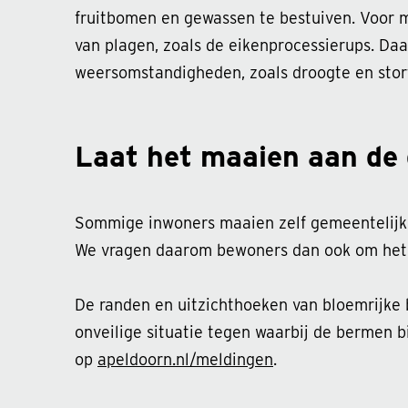
fruitbomen en gewassen te bestuiven. Voor 
van plagen, zoals de eikenprocessierups. Da
weersomstandigheden, zoals droogte en stor
Laat het maaien aan de
Sommige inwoners maaien zelf gemeentelijke 
We vragen daarom bewoners dan ook om het 
De randen en uitzichthoeken van bloemrijke 
onveilige situatie tegen waarbij de bermen 
op
apeldoorn.nl/meldingen
.