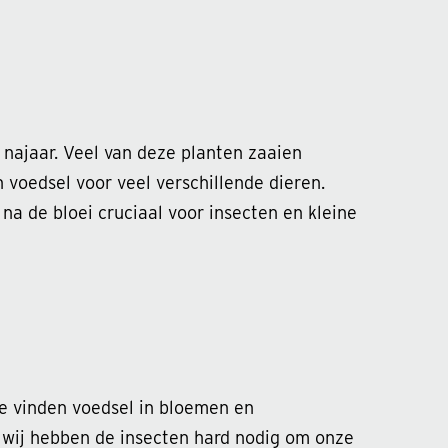
 najaar. Veel van deze planten zaaien
 voedsel voor veel verschillende dieren.
na de bloei cruciaal voor insecten en kleine
ze vinden voedsel in bloemen en
En wij hebben de insecten hard nodig om onze