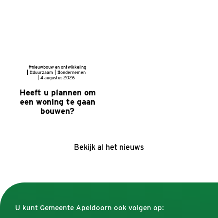
#nieuwbouw en ontwikkeling
#duurzaam
#ondernemen
4 augustus 2026
Heeft u plannen om
een woning te gaan
bouwen?
Bekijk al het nieuws
U kunt Gemeente Apeldoorn ook volgen op: