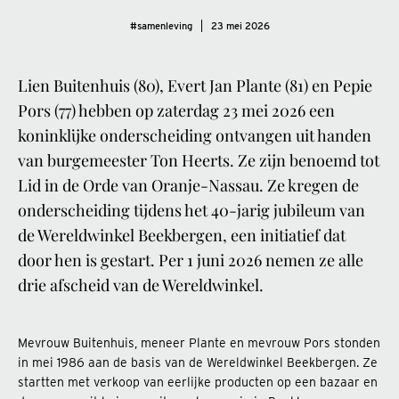
#samenleving
23 mei 2026
Lien Buitenhuis (80), Evert Jan Plante (81) en Pepie
Pors (77) hebben op zaterdag 23 mei 2026 een
koninklijke onderscheiding ontvangen uit handen
van burgemeester Ton Heerts. Ze zijn benoemd tot
Lid in de Orde van Oranje-Nassau. Ze kregen de
onderscheiding tijdens het 40-jarig jubileum van
de Wereldwinkel Beekbergen, een initiatief dat
door hen is gestart. Per 1 juni 2026 nemen ze alle
drie afscheid van de Wereldwinkel.
Mevrouw Buitenhuis, meneer Plante en mevrouw Pors stonden
in mei 1986 aan de basis van de Wereldwinkel Beekbergen. Ze
startten met verkoop van eerlijke producten op een bazaar en