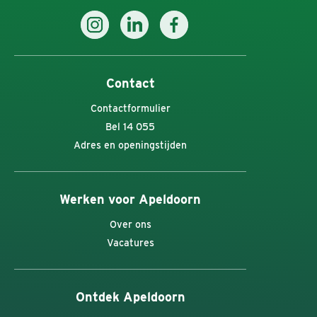
Contact
Contactformulier
Bel 14 055
Adres en openingstijden
Werken voor Apeldoorn
Over ons
Vacatures
Ontdek Apeldoorn