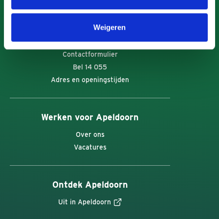
Weigeren
Contact
Contactformulier
Bel 14 055
Adres en openingstijden
Werken voor Apeldoorn
Over ons
Vacatures
Ontdek Apeldoorn
Uit in Apeldoorn