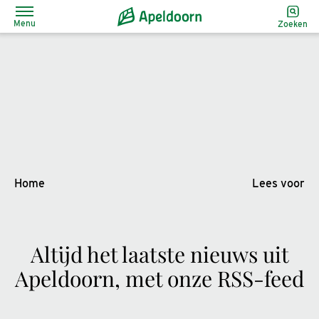
Menu
Zoeken
Home
Lees voor
Altijd het laatste nieuws uit
Apeldoorn, met onze RSS-feed