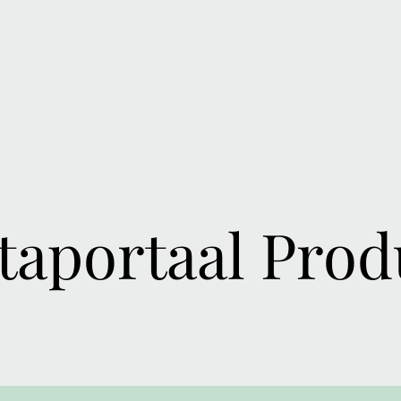
taportaal Prod