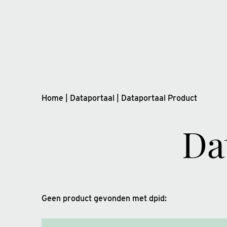
Home
|
Dataportaal
|
Dataportaal Product
Da
Geen product gevonden met dpid: