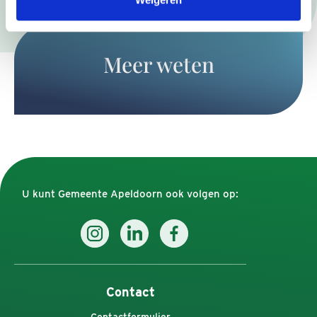
Meer weten
U kunt Gemeente Apeldoorn ook volgen op:
Contact