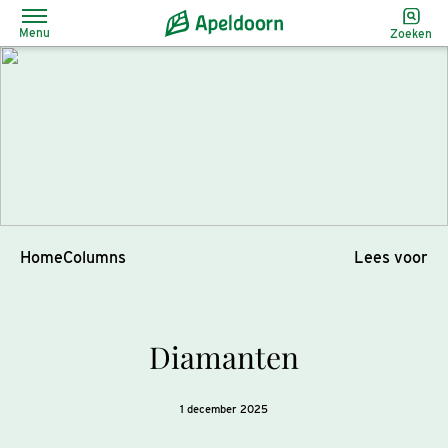
Menu
Zoeken
Home
Columns
Lees voor
Diamanten
1 december 2025