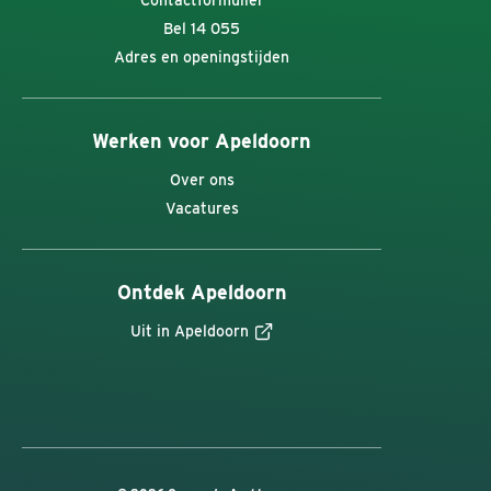
Contactformulier
Bel 14 055
Adres en openingstijden
Werken voor Apeldoorn
Over ons
Vacatures
Ontdek Apeldoorn
Uit in Apeldoorn