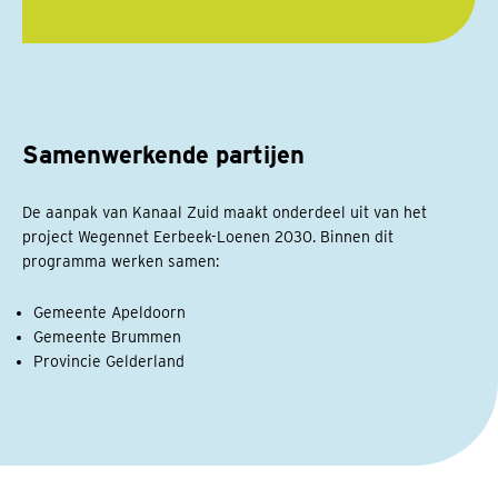
Samenwerkende partijen
De aanpak van Kanaal Zuid maakt onderdeel uit van het
project Wegennet Eerbeek-Loenen 2030. Binnen dit
programma werken samen:
Gemeente Apeldoorn
Gemeente Brummen
Provincie Gelderland