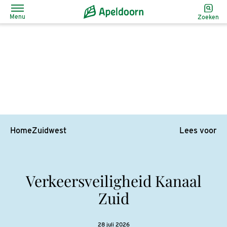
Menu
Zoeken
Home
Zuidwest
Lees voor
Verkeersveiligheid Kanaal
Zuid
28 juli 2026