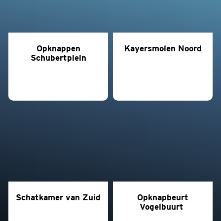
Opknappen
Kayersmolen Noord
Schubertplein
Schatkamer van Zuid
Opknapbeurt
Vogelbuurt