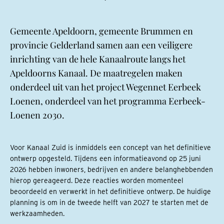
Gemeente Apeldoorn, gemeente Brummen en
provincie Gelderland samen aan een veiligere
inrichting van de hele Kanaalroute langs het
Apeldoorns Kanaal. De maatregelen maken
onderdeel uit van het project Wegennet Eerbeek
Loenen, onderdeel van het programma Eerbeek-
Loenen 2030.
Voor Kanaal Zuid is inmiddels een concept van het definitieve
ontwerp opgesteld. Tijdens een informatieavond op 25 juni
2026 hebben inwoners, bedrijven en andere belanghebbenden
hierop gereageerd. Deze reacties worden momenteel
beoordeeld en verwerkt in het definitieve ontwerp. De huidige
planning is om in de tweede helft van 2027 te starten met de
werkzaamheden.