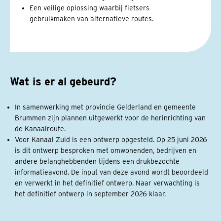
Een veilige oplossing waarbij fietsers
gebruikmaken van alternatieve routes.
Wat is er al gebeurd?
In samenwerking met provincie Gelderland en gemeente
Brummen zijn plannen uitgewerkt voor de herinrichting van
de Kanaalroute.
Voor Kanaal Zuid is een ontwerp opgesteld. Op 25 juni 2026
is dit ontwerp besproken met omwonenden, bedrijven en
andere belanghebbenden tijdens een drukbezochte
informatieavond. De input van deze avond wordt beoordeeld
en verwerkt in het definitief ontwerp. Naar verwachting is
het definitief ontwerp in september 2026 klaar.