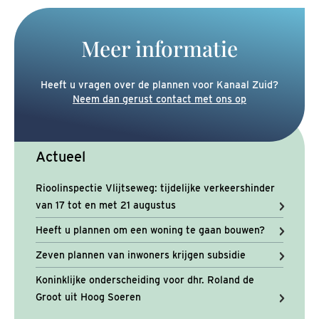
Meer informatie
Heeft u vragen over de plannen voor Kanaal Zuid?
Neem dan gerust contact met ons op
Actueel
Rioolinspectie Vlijtseweg: tijdelijke verkeershinder
van 17 tot en met 21 augustus
Heeft u plannen om een woning te gaan bouwen?
Zeven plannen van inwoners krijgen subsidie
Koninklijke onderscheiding voor dhr. Roland de
Groot uit Hoog Soeren