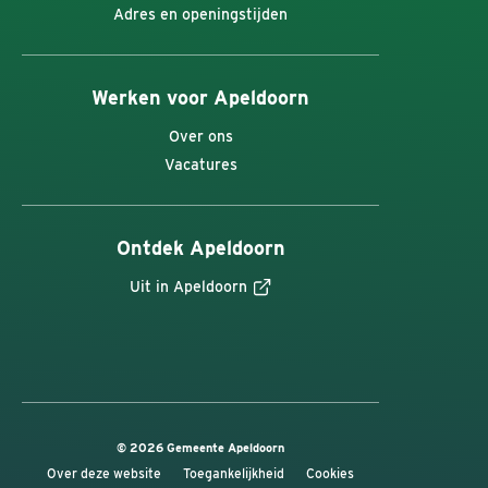
Adres en openingstijden
Werken voor Apeldoorn
Over ons
Vacatures
Ontdek Apeldoorn
Uit in Apeldoorn
© 2026 Gemeente Apeldoorn
Over deze website
Toegankelijkheid
Cookies