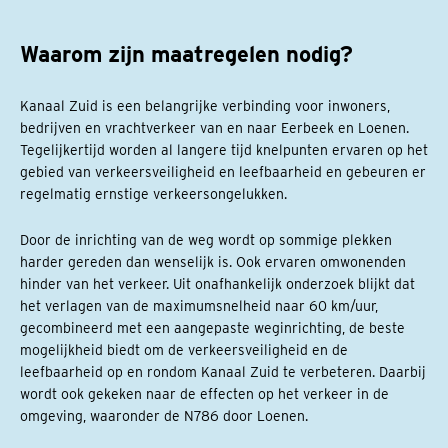
Waarom zijn maatregelen nodig?
Kanaal Zuid is een belangrijke verbinding voor inwoners,
bedrijven en vrachtverkeer van en naar Eerbeek en Loenen.
Tegelijkertijd worden al langere tijd knelpunten ervaren op het
gebied van verkeersveiligheid en leefbaarheid en gebeuren er
regelmatig ernstige verkeersongelukken.
Door de inrichting van de weg wordt op sommige plekken
harder gereden dan wenselijk is. Ook ervaren omwonenden
hinder van het verkeer. Uit onafhankelijk onderzoek blijkt dat
het verlagen van de maximumsnelheid naar 60 km/uur,
gecombineerd met een aangepaste weginrichting, de beste
mogelijkheid biedt om de verkeersveiligheid en de
leefbaarheid op en rondom Kanaal Zuid te verbeteren. Daarbij
wordt ook gekeken naar de effecten op het verkeer in de
omgeving, waaronder de N786 door Loenen.