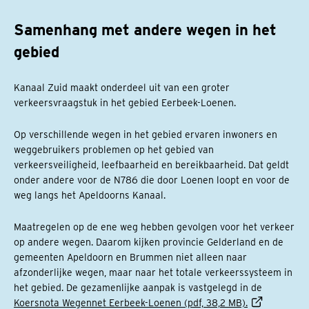
Samenhang met andere wegen in het
gebied
Kanaal Zuid maakt onderdeel uit van een groter
verkeersvraagstuk in het gebied Eerbeek-Loenen.
Op verschillende wegen in het gebied ervaren inwoners en
weggebruikers problemen op het gebied van
verkeersveiligheid, leefbaarheid en bereikbaarheid. Dat geldt
onder andere voor de N786 die door Loenen loopt en voor de
weg langs het Apeldoorns Kanaal.
Maatregelen op de ene weg hebben gevolgen voor het verkeer
op andere wegen. Daarom kijken provincie Gelderland en de
gemeenten Apeldoorn en Brummen niet alleen naar
afzonderlijke wegen, maar naar het totale verkeerssysteem in
het gebied. De gezamenlijke aanpak is vastgelegd in de
Koersnota Wegennet Eerbeek-Loenen (pdf, 38,2 MB).