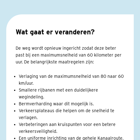
Wat gaat er veranderen?
De weg wordt opnieuw ingericht zodat deze beter
past bij een maximumsnelheid van 60 kilometer per
uur. De belangrijkste maatregelen zijn:
Verlaging van de maximumsnelheid van 80 naar 60
km/uur.
Smallere rijbanen met een duidelijkere
wegindeling.
Bermverharding waar dit mogelijk is.
Verkeersplateaus die helpen om de snelheid te
verlagen.
Verbeteringen aan kruispunten voor een betere
verkeersveiligheid.
Een uniforme inrichting van de gehele Kanaalroute.