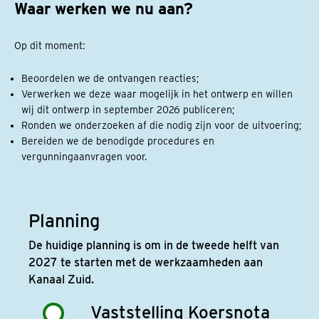
Waar werken we nu aan?
Op dit moment:
Beoordelen we de ontvangen reacties;
Verwerken we deze waar mogelijk in het ontwerp en willen
wij dit ontwerp in september 2026 publiceren;
Ronden we onderzoeken af die nodig zijn voor de uitvoering;
Bereiden we de benodigde procedures en
vergunningaanvragen voor.
Planning
De huidige planning is om in de tweede helft van
2027 te starten met de werkzaamheden aan
Kanaal Zuid.
Vaststelling Koersnota