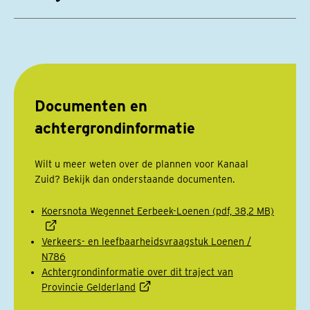
Documenten en
achtergrondinformatie
Wilt u meer weten over de plannen voor Kanaal
Zuid? Bekijk dan onderstaande documenten.
Koersnota Wegennet Eerbeek-Loenen (pdf, 38,2 MB)
Verkeers- en leefbaarheidsvraagstuk Loenen /
N786
Achtergrondinformatie over dit traject van
Provincie Gelderland