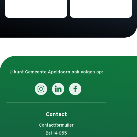
U kunt Gemeente Apeldoorn ook volgen op:
Contact
Contactformulier
Bel 14 055