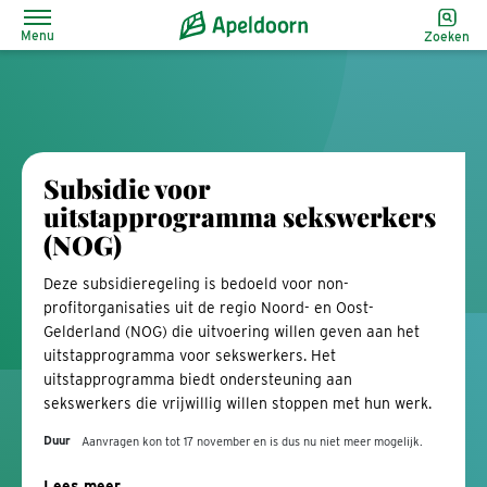
Menu
Zoeken
Subsidie voor
uitstapprogramma sekswerkers
(NOG)
Deze subsidieregeling is bedoeld voor non-
profitorganisaties uit de regio Noord- en Oost-
Gelderland (NOG) die uitvoering willen geven aan het
uitstapprogramma voor sekswerkers. Het
uitstapprogramma biedt ondersteuning aan
sekswerkers die vrijwillig willen stoppen met hun werk.
Duur
Aanvragen kon tot 17 november en is dus nu niet meer mogelijk.
Lees meer