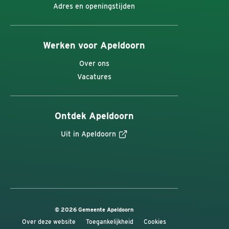
Adres en openingstijden
Werken voor Apeldoorn
Over ons
Vacatures
Ontdek Apeldoorn
Uit in Apeldoorn
© 2026 Gemeente Apeldoorn
Over deze website
Toegankelijkheid
Cookies