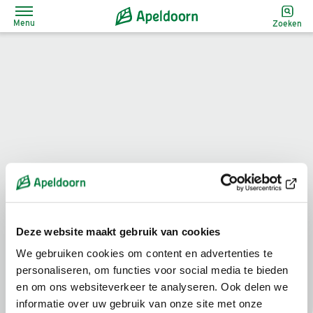
Menu
Zoeken
Home
Onze vacatures
Lees voor
Deze website maakt gebruik van cookies
Vacature
We gebruiken cookies om content en advertenties te
personaliseren, om functies voor social media te bieden
en om ons websiteverkeer te analyseren. Ook delen we
informatie over uw gebruik van onze site met onze