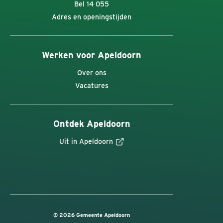
Bel 14 055
Adres en openingstijden
Werken voor Apeldoorn
Over ons
Vacatures
Ontdek Apeldoorn
Uit in Apeldoorn
© 2026 Gemeente Apeldoorn