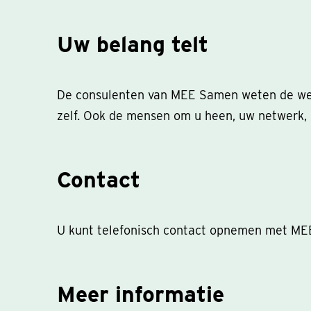
Uw belang telt
De consulenten van MEE Samen weten de weg e
zelf. Ook de mensen om u heen, uw netwerk,
Contact
U kunt telefonisch contact opnemen met MEE
Meer informatie