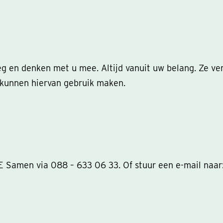
n denken met u mee. Altijd vanuit uw belang. Ze vert
 kunnen hiervan gebruik maken.
 Samen via 088 – 633 06 33. Of stuur een e-mail naar