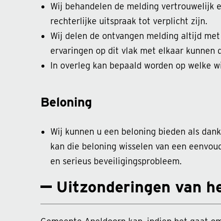
Wij behandelen de melding vertrouwelijk e
rechterlijke uitspraak tot verplicht zijn.
Wij delen de ontvangen melding altijd met
ervaringen op dit vlak met elkaar kunnen 
In overleg kan bepaald worden op welke wi
Beloning
Wij kunnen u een beloning bieden als dank 
kan die beloning wisselen van een eenvou
en serieus beveiligingsprobleem.
Uitzonderingen van h