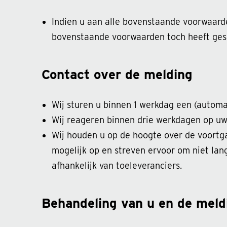
Indien u aan alle bovenstaande voorwaarden
bovenstaande voorwaarden toch heeft gesc
Contact over de melding
Wij sturen u binnen 1 werkdag een (automa
Wij reageren binnen drie werkdagen op uw
Wij houden u op de hoogte over de voortg
mogelijk op en streven ervoor om niet lan
afhankelijk van toeleveranciers.
Behandeling van u en de meld