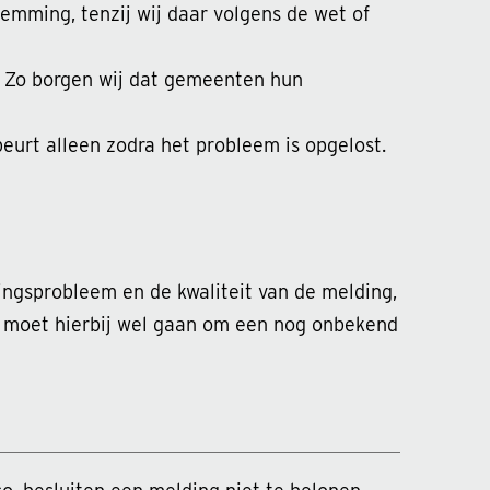
emming, tenzij wij daar volgens de wet of
. Zo borgen wij dat gemeenten hun
eurt alleen zodra het probleem is opgelost.
gingsprobleem en de kwaliteit van de melding,
t moet hierbij wel gaan om een nog onbekend