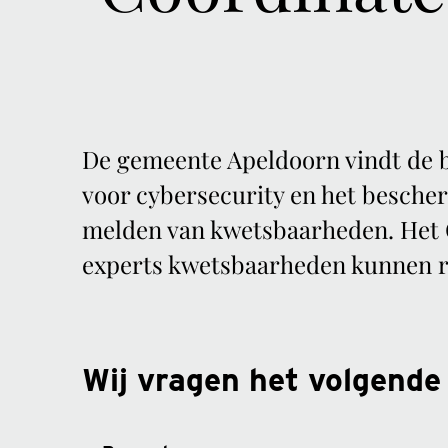
De gemeente Apeldoorn vindt de be
voor cybersecurity en het besche
melden van kwetsbaarheden. Het C
experts kwetsbaarheden kunnen r
Wij vragen het volgende