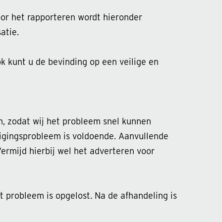
or het rapporteren wordt hieronder
atie.
k kunt u de bevinding op een veilige en
, zodat wij het probleem snel kunnen
ligingsprobleem is voldoende. Aanvullende
Vermijd hierbij wel het adverteren voor
 probleem is opgelost. Na de afhandeling is