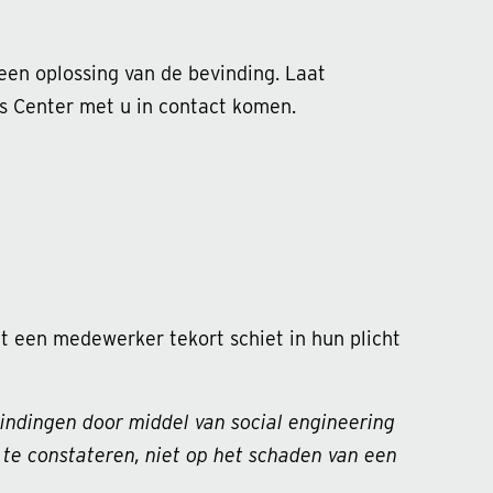
en oplossing van de bevinding. Laat
s Center met u in contact komen.
dat een medewerker tekort schiet in hun plicht
vindingen door middel van social engineering
te constateren, niet op het schaden van een