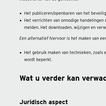
Het publiceren/openbaren van het beveilig
Het verrichten van onnodige handelingen di
melden. Het downloaden, wijzigen en verwi
Een alternatief hiervoor is het maken van een
Het gebruik maken van technieken, zoals 
wordt beperkt.
Wat u verder kan verwa
Juridisch aspect