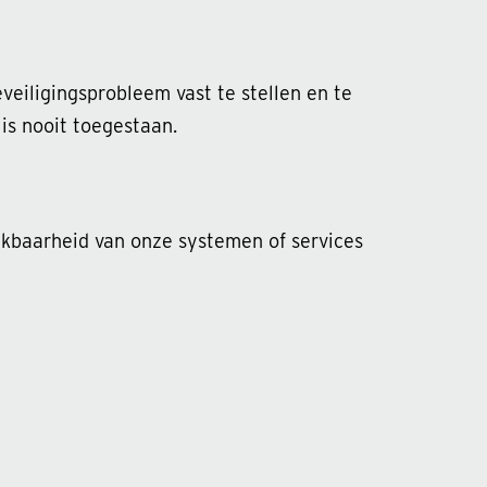
veiligingsprobleem vast te stellen en te
is nooit toegestaan.
ikbaarheid van onze systemen of services