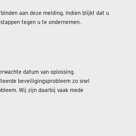
binden aan deze melding. Indien blijkt dat u
 stappen tegen u te ondernemen.
verwachte datum van oplossing.
teerde beveiligingsprobleem zo snel
bleem. Wij zijn daarbij vaak mede