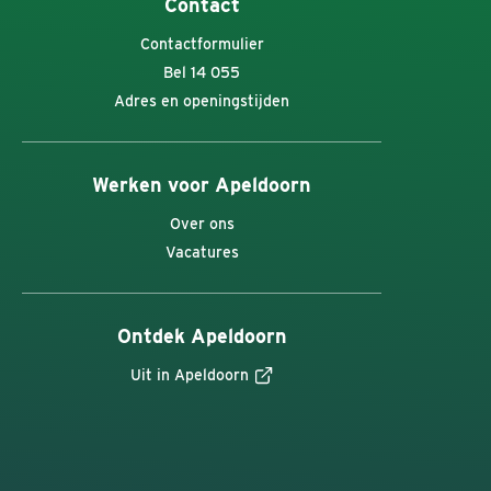
Contact
Contactformulier
Bel 14 055
Adres en openingstijden
Werken voor Apeldoorn
Over ons
Vacatures
Ontdek Apeldoorn
Uit in Apeldoorn