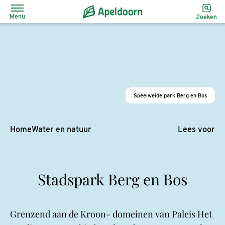
Menu
Zoeken
Speelweide park Berg en Bos
Home
Water en natuur
Lees voor
Stadspark Berg en Bos
Grenzend aan de Kroon- domeinen van Paleis Het