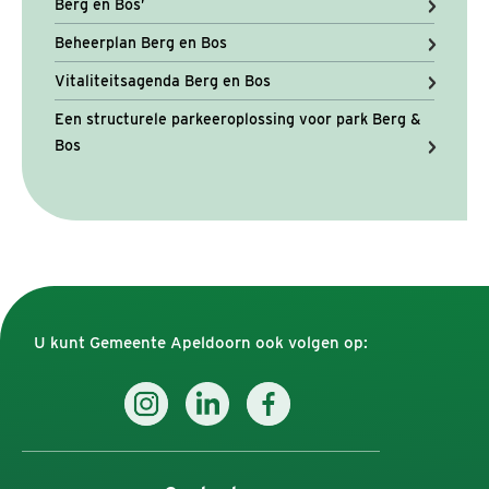
Berg en Bos’
Beheerplan Berg en Bos
Vitaliteitsagenda Berg en Bos
Een structurele parkeeroplossing voor park Berg &
Bos
U kunt Gemeente Apeldoorn ook volgen op: