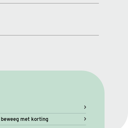
 beweeg met korting