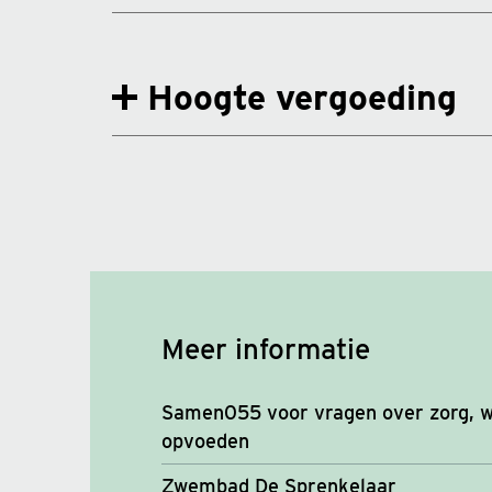
Hoogte vergoeding
Meer informatie
Samen055 voor vragen over zorg, w
opvoeden
Zwembad De Sprenkelaar