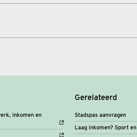
Gerelateerd
erk, inkomen en
Stadspas aanvragen
Laag inkomen? Sport en