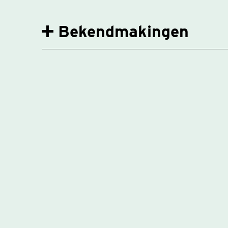
Bekendmakingen