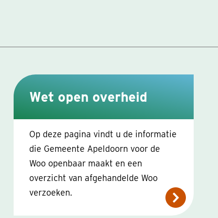
Wet open overheid
Op deze pagina vindt u de informatie
die Gemeente Apeldoorn voor de
Woo openbaar maakt en een
overzicht van afgehandelde Woo
verzoeken.