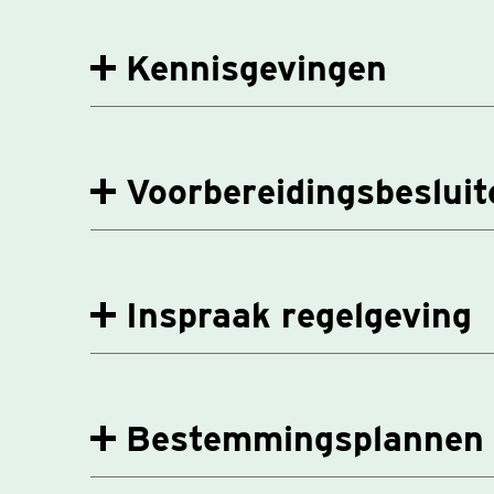
Kennisgevingen
Voorbereidingsbesluit
Inspraak regelgeving
Bestemmingsplannen