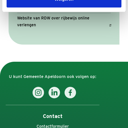
Centraal Bureau Rijvaardigheidsbewijzen
Website van RDW over rijbewijs online
verlengen
U kunt Gemeente Apeldoorn ook volgen op:
Contact
Contactformulier