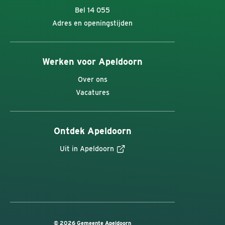
Bel 14 055
Adres en openingstijden
Werken voor Apeldoorn
Over ons
Vacatures
Ontdek Apeldoorn
Uit in Apeldoorn
© 2026 Gemeente Apeldoorn