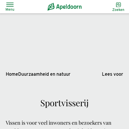
Menu
Zoeken
Home
Duurzaamheid en natuur
Lees voor
Sportvisserij
Vissen is voor veel inwoners en bezoekers van