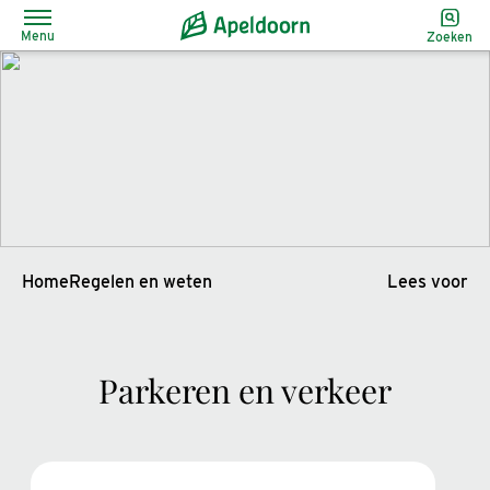
Menu
Zoeken
Home
Regelen en weten
Lees voor
Parkeren en verkeer