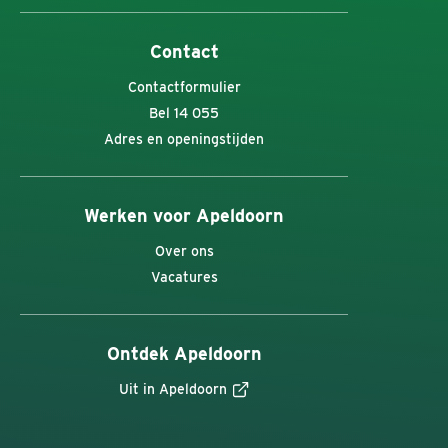
Contact
Contactformulier
Bel 14 055
Adres en openingstijden
Werken voor Apeldoorn
Over ons
Vacatures
Ontdek Apeldoorn
Uit in Apeldoorn