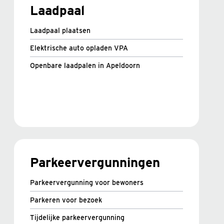
Laadpaal
Laadpaal plaatsen
Elektrische auto opladen VPA
Openbare laadpalen in Apeldoorn
Parkeervergunningen
Parkeervergunning voor bewoners
Parkeren voor bezoek
Tijdelijke parkeervergunning