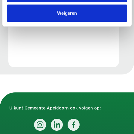
Parkeeroverlast
Weigeren
U kunt Gemeente Apeldoorn ook volgen op: