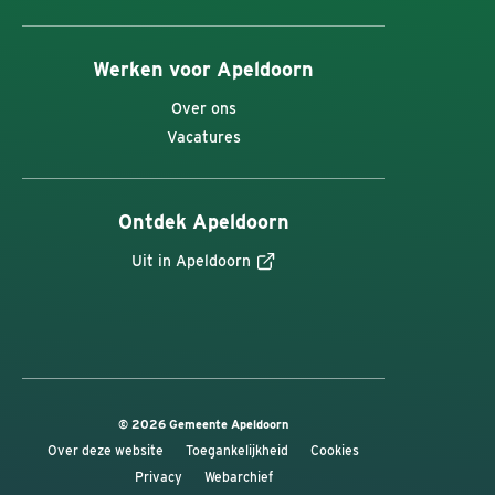
Werken voor Apeldoorn
Over ons
Vacatures
Ontdek Apeldoorn
Uit in Apeldoorn
© 2026 Gemeente Apeldoorn
Over deze website
Toegankelijkheid
Cookies
Privacy
Webarchief