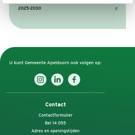
Beleidsregel uitvoering evenementenbeleid
2025-2030
U kunt Gemeente Apeldoorn ook volgen op:
Contact
Contactformulier
Bel 14 055
Adres en openingstijden