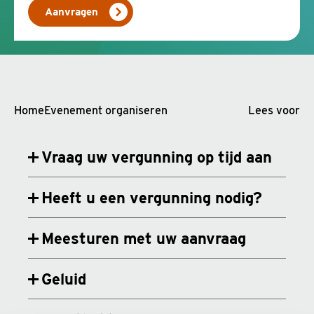
Aanvragen
Home
Evenement organiseren
Lees voor
Vraag uw vergunning op tijd aan
Heeft u een vergunning nodig?
Meesturen met uw aanvraag
Geluid