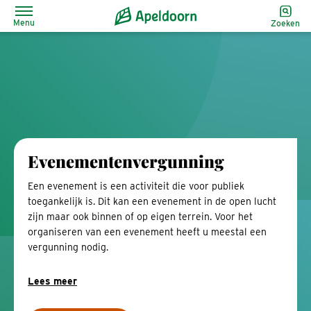
Menu
Zoeken
Evenementenvergunning
Een evenement is een activiteit die voor publiek
toegankelijk is. Dit kan een evenement in de open lucht
zijn maar ook binnen of op eigen terrein. Voor het
organiseren van een evenement heeft u meestal een
vergunning nodig.
Lees meer