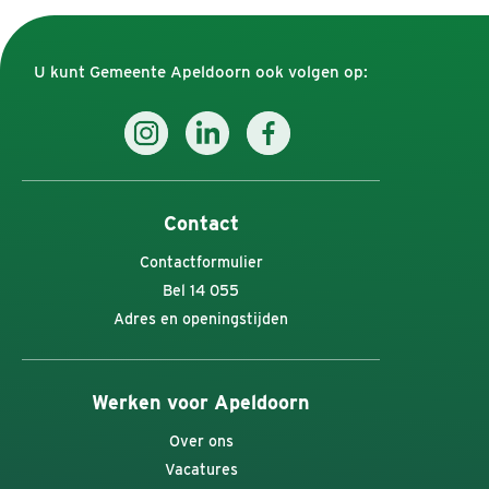
U kunt Gemeente Apeldoorn ook volgen op:
Contact
Contactformulier
Bel 14 055
Adres en openingstijden
Werken voor Apeldoorn
Over ons
Vacatures