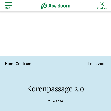
Menu
Zoeken
Home
Centrum
Lees voor
Korenpassage 2.0
7 mei 2026