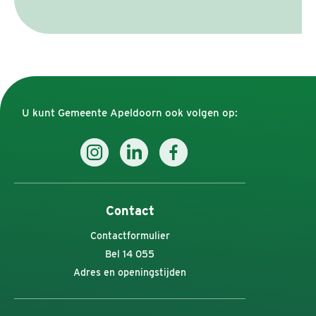
U kunt Gemeente Apeldoorn ook volgen op:
Contact
Contactformulier
Bel 14 055
Adres en openingstijden