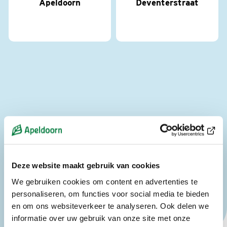
Apeldoorn
Deventerstraat
Spoednoodopvang
Waleweingaarde
Deze website maakt gebruik van cookies
We gebruiken cookies om content en advertenties te
personaliseren, om functies voor social media te bieden
en om ons websiteverkeer te analyseren. Ook delen we
informatie over uw gebruik van onze site met onze