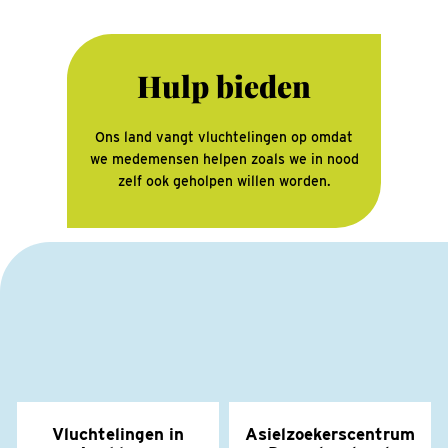
Hulp bieden
Ons land vangt vluchtelingen op omdat
we medemensen helpen zoals we in nood
zelf ook geholpen willen worden.
Vluchtelingen in
Asielzoekerscentrum