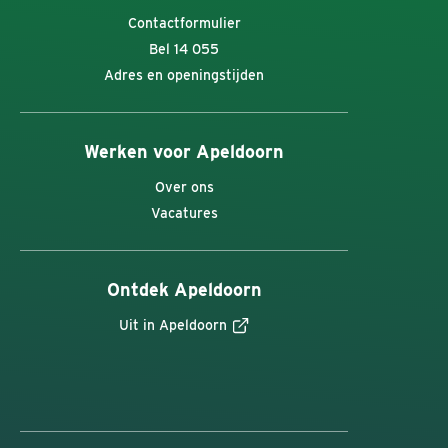
Contactformulier
Bel 14 055
Adres en openingstijden
Werken voor Apeldoorn
Over ons
Vacatures
Ontdek Apeldoorn
Uit in Apeldoorn