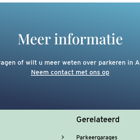
Meer informatie
ragen of wilt u meer weten over parkeren in 
Neem contact met ons op
Gerelateerd
Parkeergarages