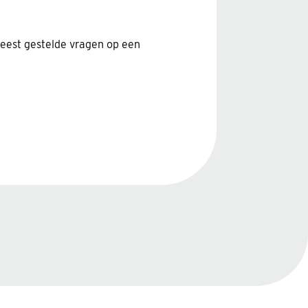
eest gestelde vragen op een