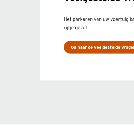
Het parkeren van uw voertuig k
rijtje gezet.
Ga naar de veelgestelde vrage