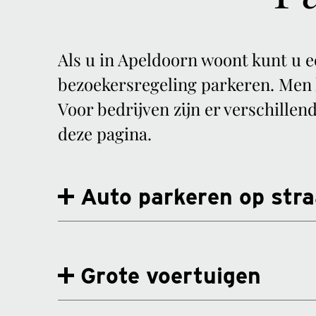
Als u in Apeldoorn woont kunt u 
bezoekersregeling parkeren. Men 
Voor bedrijven zijn er verschille
deze pagina.
Auto parkeren op stra
Grote voertuigen