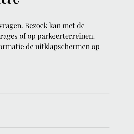
vragen. Bezoek kan met de
rages of op parkeerterreinen.
nformatie de uitklapschermen op