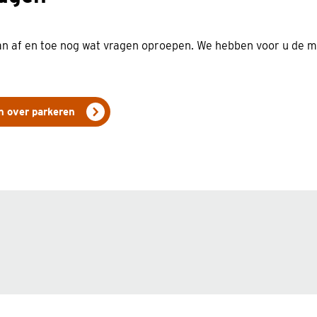
an af en toe nog wat vragen oproepen. We hebben voor u de m
n over parkeren