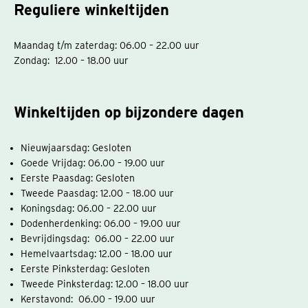
Reguliere winkeltijden
Maandag t/m zaterdag: 06.00 – 22.00 uur
Zondag: 12.00 – 18.00 uur
Winkeltijden op bijzondere dagen
Nieuwjaarsdag: Gesloten
Goede Vrijdag: 06.00 – 19.00 uur
Eerste Paasdag: Gesloten
Tweede Paasdag: 12.00 – 18.00 uur
Koningsdag: 06.00 – 22.00 uur
Dodenherdenking: 06.00 – 19.00 uur
Bevrijdingsdag: 06.00 – 22.00 uur
Hemelvaartsdag: 12.00 – 18.00 uur
Eerste Pinksterdag: Gesloten
Tweede Pinksterdag: 12.00 – 18.00 uur
Kerstavond: 06.00 – 19.00 uur