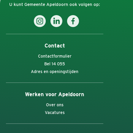
U kunt Gemeente Apeldoorn ook volgen op:
Contact
Contactformulier
Bel 14 055
Adres en openingstijden
Werken voor Apeldoorn
Over ons
Vacatures