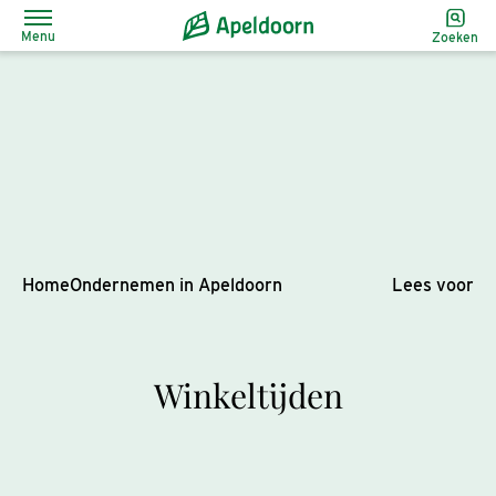
Menu
Zoeken
Home
Ondernemen in Apeldoorn
Lees voor
Winkeltijden