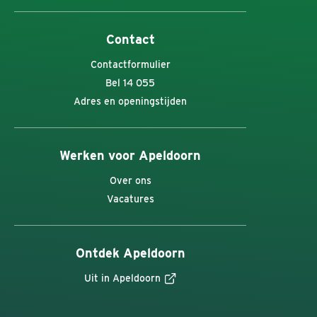
Contact
Contactformulier
Bel 14 055
Adres en openingstijden
Werken voor Apeldoorn
Over ons
Vacatures
Ontdek Apeldoorn
Uit in Apeldoorn