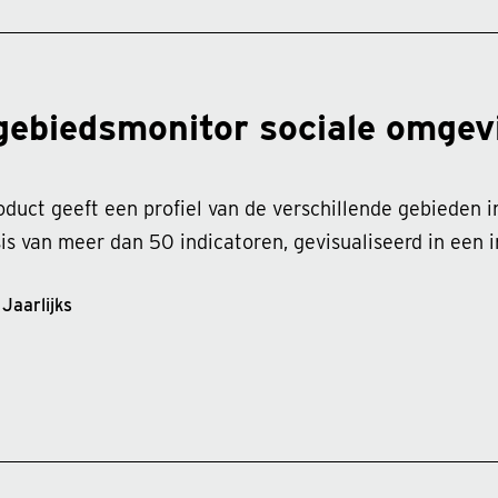
gebiedsmonitor sociale omgev
oduct geeft een profiel van de verschillende gebieden 
s van meer dan 50 indicatoren, gevisualiseerd in een i
Jaarlijks