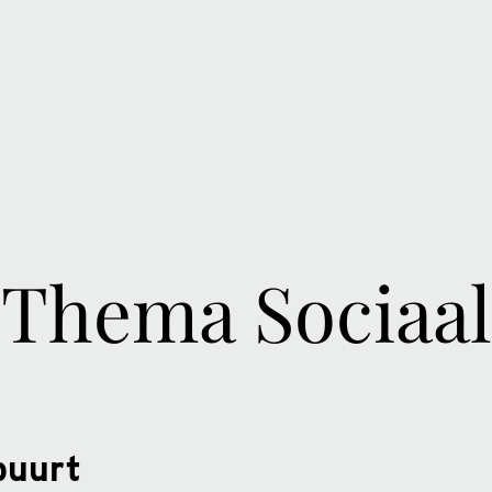
Thema Sociaal
buurt