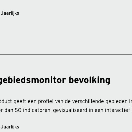
Jaarlijks
gebiedsmonitor bevolking
oduct geeft een profiel van de verschillende gebieden
r dan 50 indicatoren, gevisualiseerd in een interactief
Jaarlijks