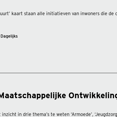
uurt’ kaart staan alle initiatieven van inwoners die de
Dagelijks
Maatschappelijke Ontwikkelin
 inzicht in drie thema’s te weten ‘Armoede’, ‘Jeugdzor