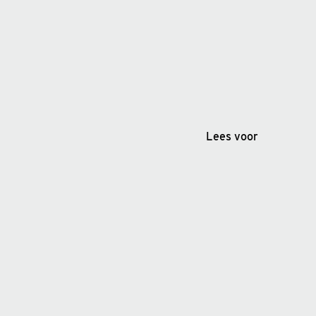
Lees voor