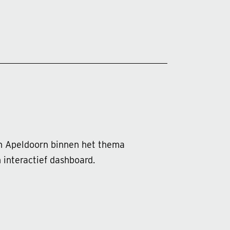
 in Apeldoorn binnen het thema
 interactief dashboard.