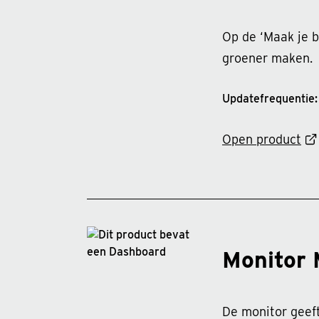
Op de ‘Maak je b
groener maken.
Updatefrequentie: 
Open product
Monitor 
De monitor geeft