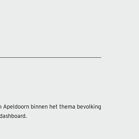
 in Apeldoorn binnen het thema bevolking
 dashboard.