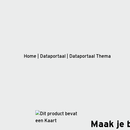
Home
|
Dataportaal
|
Dataportaal Thema
Maak je 