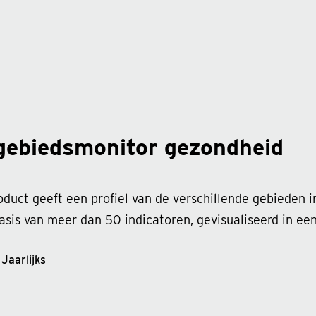
gebiedsmonitor gezondheid
oduct geeft een profiel van de verschillende gebieden
sis van meer dan 50 indicatoren, gevisualiseerd in een
Jaarlijks