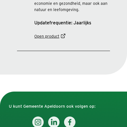
economie en gezondheid, maar ook aan
natuur en leefomgeving.
Updatefrequentie: Jaarlijks
Open product
U kunt Gemeente Apeldoorn ook volgen op: