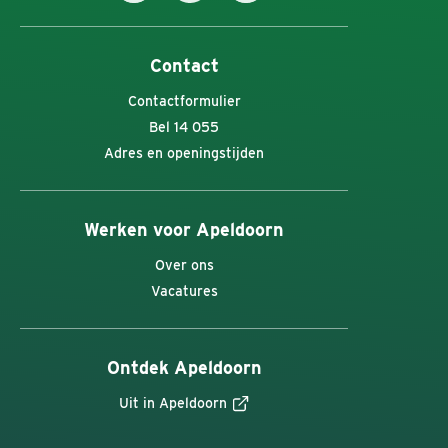
Contact
Contactformulier
Bel 14 055
Adres en openingstijden
Werken voor Apeldoorn
Over ons
Vacatures
Ontdek Apeldoorn
Uit in Apeldoorn