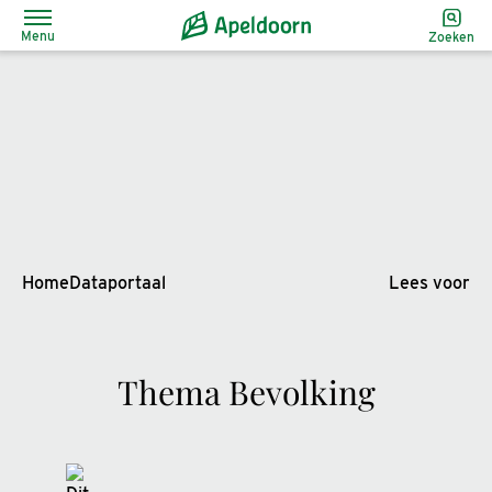
Menu
Zoeken
Home
Dataportaal
Lees voor
Thema Bevolking