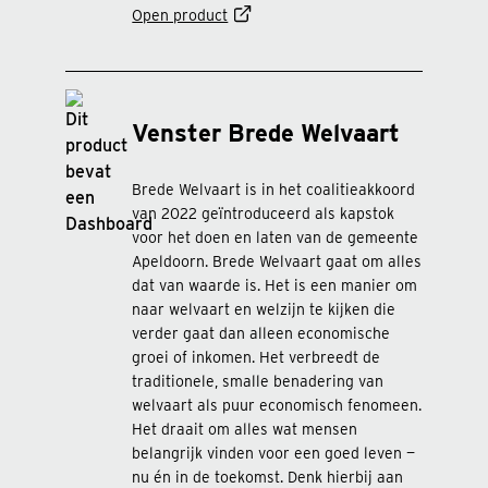
Open product
Venster Brede Welvaart
Brede Welvaart is in het coalitieakkoord
van 2022 geïntroduceerd als kapstok
voor het doen en laten van de gemeente
Apeldoorn. Brede Welvaart gaat om alles
dat van waarde is. Het is een manier om
naar welvaart en welzijn te kijken die
verder gaat dan alleen economische
groei of inkomen. Het verbreedt de
traditionele, smalle benadering van
welvaart als puur economisch fenomeen.
Het draait om alles wat mensen
belangrijk vinden voor een goed leven —
nu én in de toekomst. Denk hierbij aan