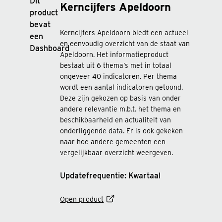
Kerncijfers Apeldoorn
Kerncijfers Apeldoorn biedt een actueel
en eenvoudig overzicht van de staat van
Apeldoorn. Het informatieproduct
bestaat uit 6 thema’s met in totaal
ongeveer 40 indicatoren. Per thema
wordt een aantal indicatoren getoond.
Deze zijn gekozen op basis van onder
andere relevantie m.b.t. het thema en
beschikbaarheid en actualiteit van
onderliggende data. Er is ook gekeken
naar hoe andere gemeenten een
vergelijkbaar overzicht weergeven.
Updatefrequentie: Kwartaal
Open product