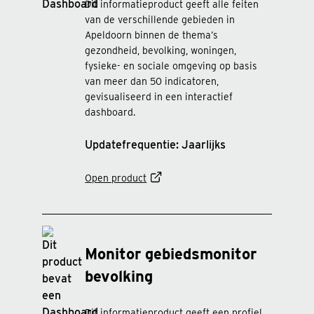
Dit informatieproduct geeft alle feiten
van de verschillende gebieden in
Apeldoorn binnen de thema’s
gezondheid, bevolking, woningen,
fysieke- en sociale omgeving op basis
van meer dan 50 indicatoren,
gevisualiseerd in een interactief
dashboard.
Updatefrequentie: Jaarlijks
Open product
Monitor gebiedsmonitor
bevolking
Dit informatieproduct geeft een profiel