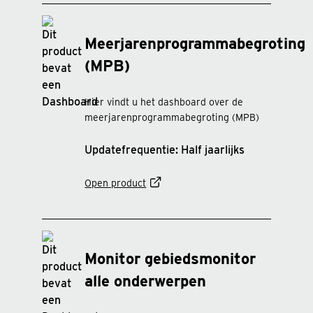
Meerjarenprogrammabegroting
(MPB)
Hier vindt u het dashboard over de
meerjarenprogrammabegroting (MPB)
Updatefrequentie: Half jaarlijks
Open product
Monitor gebiedsmonitor
alle onderwerpen