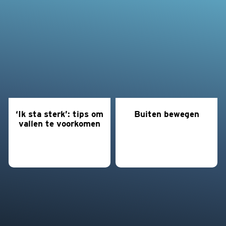
‘Ik sta sterk’: tips om
Buiten bewegen
vallen te voorkomen