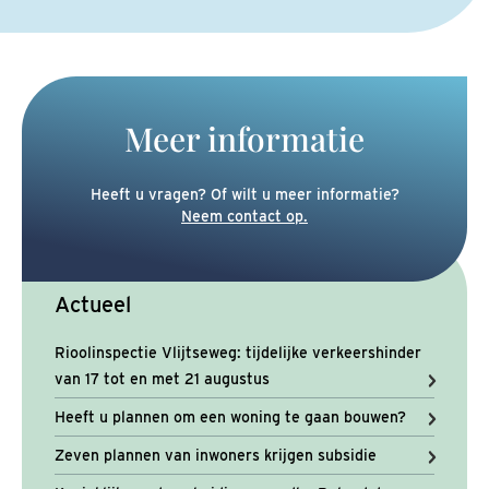
Meer informatie
Heeft u vragen? Of wilt u meer informatie?
Neem contact op.
Actueel
Rioolinspectie Vlijtseweg: tijdelijke verkeershinder
van 17 tot en met 21 augustus
Heeft u plannen om een woning te gaan bouwen?
Zeven plannen van inwoners krijgen subsidie