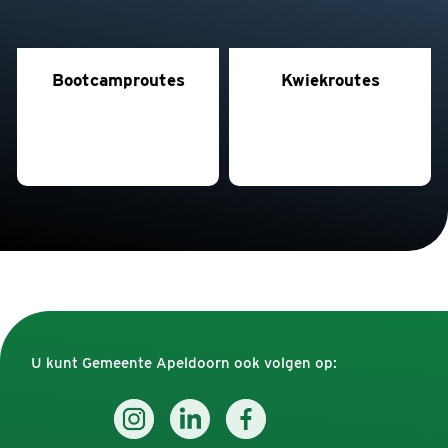
Bootcamproutes
Kwiekroutes
U kunt Gemeente Apeldoorn ook volgen op: