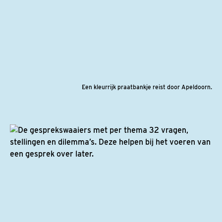
Een kleurrijk praatbankje reist door Apeldoorn.