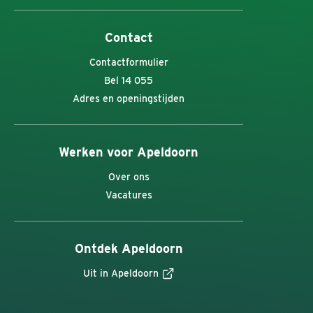
Contact
Contactformulier
Bel 14 055
Adres en openingstijden
Werken voor Apeldoorn
Over ons
Vacatures
Ontdek Apeldoorn
Uit in Apeldoorn