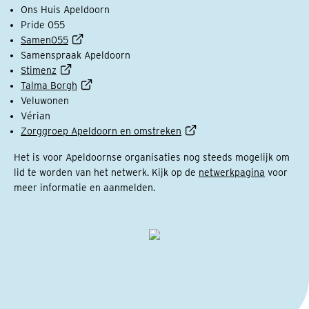
Ons Huis Apeldoorn
Pride 055
Samen055
Samenspraak Apeldoorn
Stimenz
Talma Borgh
Veluwonen
Vérian
Zorggroep Apeldoorn en omstreken
Het is voor Apeldoornse organisaties nog steeds mogelijk om
lid te worden van het netwerk. Kijk op de
netwerkpagina
voor
meer informatie en aanmelden.