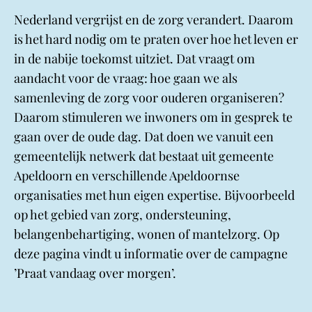
Nederland vergrijst en de zorg verandert. Daarom
is het hard nodig om te praten over hoe het leven er
in de nabije toekomst uitziet. Dat vraagt om
aandacht voor de vraag: hoe gaan we als
samenleving de zorg voor ouderen organiseren?
Daarom stimuleren we inwoners om in gesprek te
gaan over de oude dag. Dat doen we vanuit een
gemeentelijk netwerk dat bestaat uit gemeente
Apeldoorn en verschillende Apeldoornse
organisaties met hun eigen expertise. Bijvoorbeeld
op het gebied van zorg, ondersteuning,
belangenbehartiging, wonen of mantelzorg. Op
deze pagina vindt u informatie over de campagne
’Praat vandaag over morgen’.