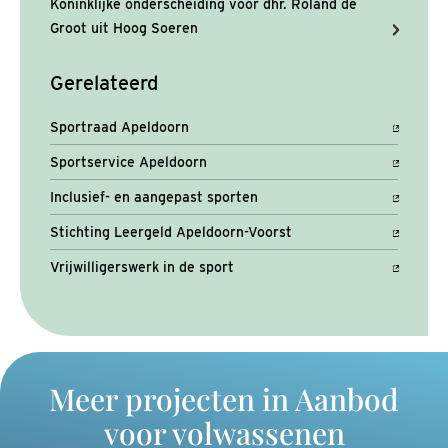
Koninklijke onderscheiding voor dhr. Roland de
Groot uit Hoog Soeren
Gerelateerd
Sportraad Apeldoorn
Sportservice Apeldoorn
Inclusief- en aangepast sporten
Stichting Leergeld Apeldoorn-Voorst
Vrijwilligerswerk in de sport
Meer projecten in Aanbod
voor volwassenen