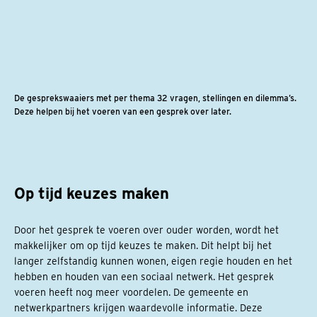
De gesprekswaaiers met per thema 32 vragen, stellingen en dilemma’s.
Deze helpen bij het voeren van een gesprek over later.
Op tijd keuzes maken
Door het gesprek te voeren over ouder worden, wordt het
makkelijker om op tijd keuzes te maken. Dit helpt bij het
langer zelfstandig kunnen wonen, eigen regie houden en het
hebben en houden van een sociaal netwerk. Het gesprek
voeren heeft nog meer voordelen. De gemeente en
netwerkpartners krijgen waardevolle informatie. Deze