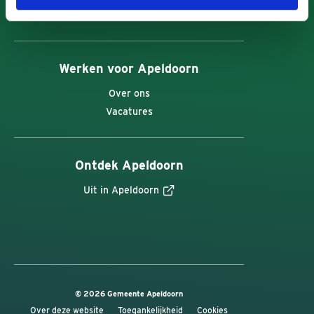
Adres en openingstijden
Werken voor Apeldoorn
Over ons
Vacatures
Ontdek Apeldoorn
Uit in Apeldoorn
© 2026 Gemeente Apeldoorn
Over deze website
Toegankelijkheid
Cookies