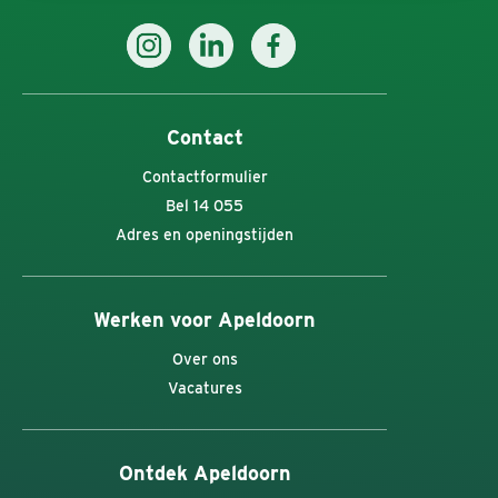
Contact
Contactformulier
Bel 14 055
Adres en openingstijden
Werken voor Apeldoorn
Over ons
Vacatures
Ontdek Apeldoorn