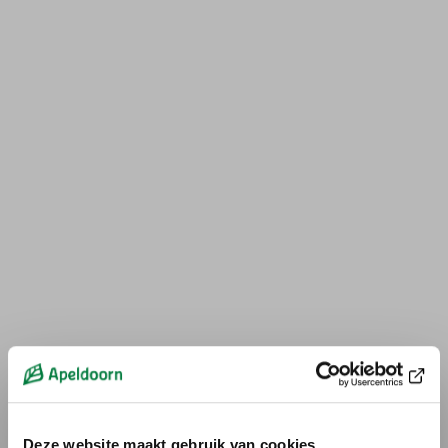
Deze website maakt gebruik van cookies