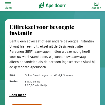
Menu
Zoeken
Uittreksel voor bevoegde
instantie
Bent u een advocaat of een andere bevoegde instantie?
U kunt hier een uittreksel uit de Basisregistratie
Personen (BRP) aanvragen indien u deze nodig heeft
voor uw werkzaamheden. Wij kunnen uw aanvraag
alleen behandelen als de persoon ingeschreven staat bij
de gemeente Apeldoorn.
Duur
Online 3 werkdagen – schriftelijk 3 weken
Kosten
€ 11,30 online
€ 20,80 schriftelijk
Lees meer