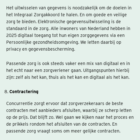
Het uitwisselen van gegevens is noodzakelijk om de doelen in
het Integraal Zorgakkoord te halen. En om goede en veilige
zorg te bieden. Elektronische gegevensuitwisseling is de
standaard in de zorg. Alle inwoners van Nederland hebben in
2025 digitaal toegang tot hun eigen zorggegevens via een
Persoonlijke gezondheidsomgeving. We letten daarbij op
privacy en gegevensbescherming.
Passende zorg is ook steeds vaker een mix van digitaal en in
het echt naar een zorgverlener gaan. Uitgangspunten hierbij
zijn: zelf als het kan, thuis als het kan en digitaal als het kan.
Contractering
Concurrentie zorgt ervoor dat zorgverzekeraars de beste
contracten met aanbieders afsluiten, waarbij ze scherp letten
op de prijs. Dat blijft zo. Wel gaan we kijken naar het proces en
de prikkels rondom het afsluiten van de contracten. En
passende zorg vraagt soms om meer gelijke contracten.