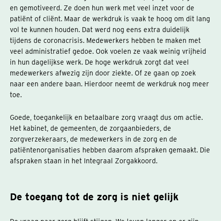
en gemotiveerd. Ze doen hun werk met veel inzet voor de
patiënt of cliënt. Maar de werkdruk is vaak te hoog om dit lang
vol te kunnen houden. Dat werd nog eens extra duidelijk
tijdens de coronacrisis. Medewerkers hebben te maken met
veel administratief gedoe. Ook voelen ze vaak weinig vrijheid
in hun dagelijkse werk. De hoge werkdruk zorgt dat veel
medewerkers afwezig zijn door ziekte. Of ze gaan op zoek
naar een andere baan. Hierdoor neemt de werkdruk nog meer
toe.
Goede, toegankelijk en betaalbare zorg vraagt dus om actie.
Het kabinet, de gemeenten, de zorgaanbieders, de
zorgverzekeraars, de medewerkers in de zorg en de
patiëntenorganisaties hebben daarom afspraken gemaakt. Die
afspraken staan in het Integraal Zorgakkoord.
De toegang tot de zorg is niet gelijk