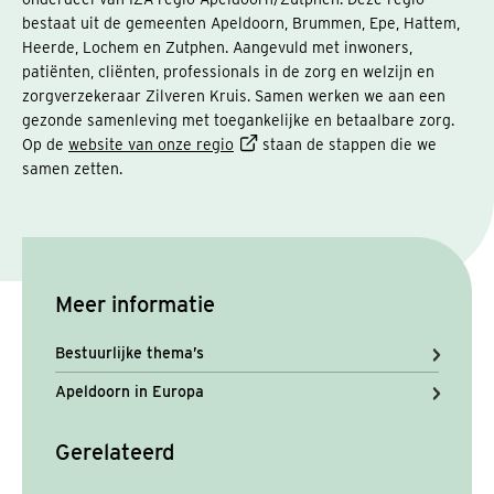
bestaat uit de gemeenten Apeldoorn, Brummen, Epe, Hattem,
Heerde, Lochem en Zutphen. Aangevuld met inwoners,
patiënten, cliënten, professionals in de zorg en welzijn en
zorgverzekeraar Zilveren Kruis. Samen werken we aan een
gezonde samenleving met toegankelijke en betaalbare zorg.
Op de
website van onze regio
staan de stappen die we
samen zetten.
Meer informatie
Bestuurlijke thema’s
Apeldoorn in Europa
Gerelateerd