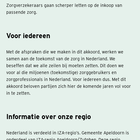
Zorgverzekeraars gaan scherper letten op de inkoop van
passende zorg.
Voor iedereen
Met de afspraken die we maken in dit akkoord, werken we
samen aan de toekomst van de zorg in Nederland. We
beseffen dat we alle zeilen bij moeten zetten. Dit doen we
voor al die miljoenen (toekomstige) zorggebruikers en
zorgprofessionals in Nederland. Voor iedereen dus. Met dit
akkoord beloven partijen zich hier de komende jaren vol voor
in te zetten.
Informatie over onze regio
Nederland is verdeeld in IZA-regio’s. Gemeente Apeldoorn is
onderdeel van IZA-regio Apeldoorn/Zutphen. Deze regio