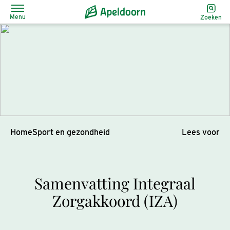
Menu
Zoeken
Home
Sport en gezondheid
Lees voor
Samenvatting Integraal
Zorgakkoord (IZA)