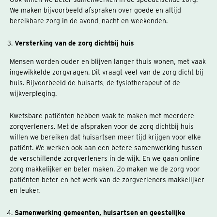
We maken bijvoorbeeld afspraken over goede en altijd
bereikbare zorg in de avond, nacht en weekenden.
Versterking van de zorg dichtbij huis
Mensen worden ouder en blijven langer thuis wonen, met vaak
ingewikkelde zorgvragen. Dit vraagt veel van de zorg dicht bij
huis. Bijvoorbeeld de huisarts, de fysiotherapeut of de
wijkverpleging.
Kwetsbare patiënten hebben vaak te maken met meerdere
zorgverleners. Met de afspraken voor de zorg dichtbij huis
willen we bereiken dat huisartsen meer tijd krijgen voor elke
patiënt. We werken ook aan een betere samenwerking tussen
de verschillende zorgverleners in de wijk. En we gaan online
zorg makkelijker en beter maken. Zo maken we de zorg voor
patiënten beter en het werk van de zorgverleners makkelijker
en leuker.
Samenwerking gemeenten, huisartsen en geestelijke