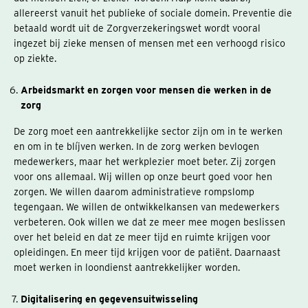
allereerst vanuit het publieke of sociale domein. Preventie die
betaald wordt uit de Zorgverzekeringswet wordt vooral
ingezet bij zieke mensen of mensen met een verhoogd risico
op ziekte.
Arbeidsmarkt en zorgen voor mensen die werken in de
zorg
De zorg moet een aantrekkelijke sector zijn om in te werken
en om in te blíjven werken. In de zorg werken bevlogen
medewerkers, maar het werkplezier moet beter. Zij zorgen
voor ons allemaal. Wij willen op onze beurt goed voor hen
zorgen. We willen daarom administratieve rompslomp
tegengaan. We willen de ontwikkelkansen van medewerkers
verbeteren. Ook willen we dat ze meer mee mogen beslissen
over het beleid en dat ze meer tijd en ruimte krijgen voor
opleidingen. En meer tijd krijgen voor de patiënt. Daarnaast
moet werken in loondienst aantrekkelijker worden.
Digitalisering en gegevensuitwisseling