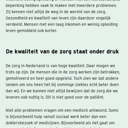
beperking hebben vaak te maken met meerdere problemen.
Zij kennen niet altijd de weg in de wereld van de zorg.
Gezondheid en kwaliteit van leven zijn daardoor ongelijk
verdeeld. Mensen met een laag inkomen en weinig opleiding
leven gemiddeld ook korter.
De kwaliteit van de zorg staat onder druk
De zorg in Nederland is van hoge kwaliteit. Daar mogen we
trots op zijn. De mensen die in de zorg werken zijn betrokken,
gemotiveerd en heel goed opgeleid. Toch zien we dat andere
landen om ons heen het bij sommige ziektes echt beter doen
dan wij. En we kunnen niet altijd bewijzen dat de zorg die we
leveren ook nuttig is. Dit is niet goed voor de patiënt.
Niet alle problemen vragen om een medisch antwoord. Soms
is bijvoorbeeld hulp vanuit sociaal werk beter dan een
doktersbezoek of medicijnen. Bijvoorbeeld als het gaat om