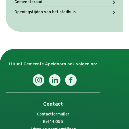
Gemeenteraad
Openingstijden van het stadhuis
U kunt Gemeente Apeldoorn ook volgen op:
Contact
Contactformulier
Bel 14 055