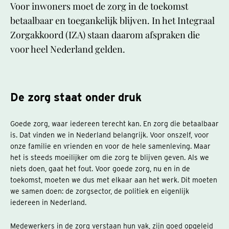
Voor inwoners moet de zorg in de toekomst
betaalbaar en toegankelijk blijven. In het Integraal
Zorgakkoord (IZA) staan daarom afspraken die
voor heel Nederland gelden.
De zorg staat onder druk
Goede zorg, waar iedereen terecht kan. En zorg die betaalbaar
is. Dat vinden we in Nederland belangrijk. Voor onszelf, voor
onze familie en vrienden en voor de hele samenleving. Maar
het is steeds moeilijker om die zorg te blijven geven. Als we
niets doen, gaat het fout. Voor goede zorg, nu en in de
toekomst, moeten we dus met elkaar aan het werk. Dit moeten
we samen doen: de zorgsector, de politiek en eigenlijk
iedereen in Nederland.
Medewerkers in de zorg verstaan hun vak, zijn goed opgeleid