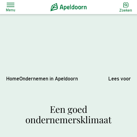
Menu
Zoeken
Home
Ondernemen in Apeldoorn
Lees voor
Een goed
ondernemersklimaat