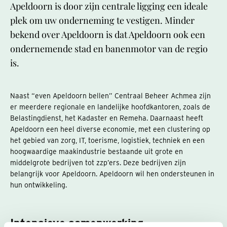
Apeldoorn is door zijn centrale ligging een ideale
plek om uw onderneming te vestigen. Minder
bekend over Apeldoorn is dat Apeldoorn ook een
ondernemende stad en banenmotor van de regio
is.
Naast “even Apeldoorn bellen” Centraal Beheer Achmea zijn
er meerdere regionale en landelijke hoofdkantoren, zoals de
Belastingdienst, het Kadaster en Remeha. Daarnaast heeft
Apeldoorn een heel diverse economie, met een clustering op
het gebied van zorg, IT, toerisme, logistiek, techniek en een
hoogwaardige maakindustrie bestaande uit grote en
middelgrote bedrijven tot zzp’ers. Deze bedrijven zijn
belangrijk voor Apeldoorn. Apeldoorn wil hen ondersteunen in
hun ontwikkeling.
Intensieve samenwerking