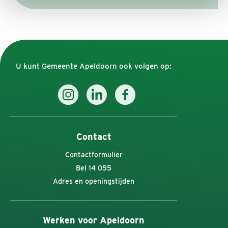
U kunt Gemeente Apeldoorn ook volgen op:
Contact
Contactformulier
Bel 14 055
Adres en openingstijden
Werken voor Apeldoorn