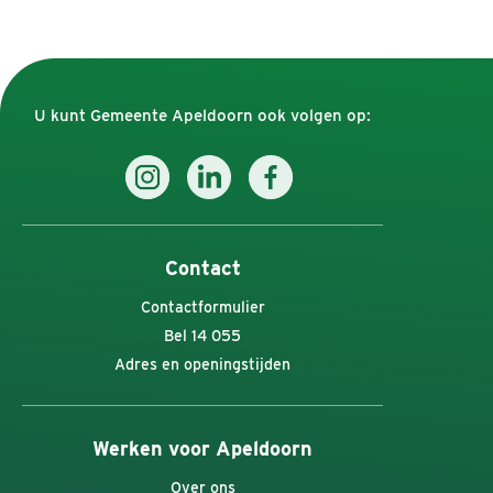
U kunt Gemeente Apeldoorn ook volgen op:
Contact
Contactformulier
Bel 14 055
Adres en openingstijden
Werken voor Apeldoorn
Over ons