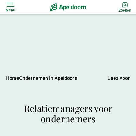
Menu
Zoeken
Home
Ondernemen in Apeldoorn
Lees voor
Relatiemanagers voor
ondernemers