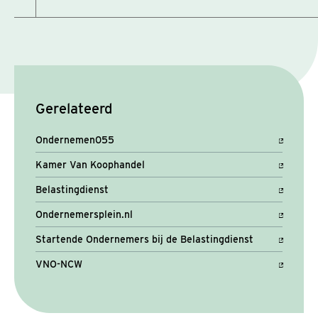
Gerelateerd
Ondernemen055
Kamer Van Koophandel
Belastingdienst
Ondernemersplein.nl
Startende Ondernemers bij de Belastingdienst
VNO-NCW