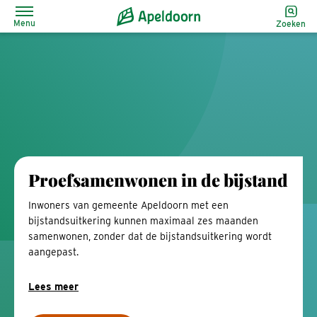
Menu
Zoeken
Proefsamenwonen in de bijstand
Inwoners van gemeente Apeldoorn met een
bijstandsuitkering kunnen maximaal zes maanden
samenwonen, zonder dat de bijstandsuitkering wordt
aangepast.
Lees meer