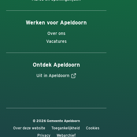
Werken voor Apeldoorn
Over ons
Vacatures
Ontdek Apeldoorn
Uit in Apeldoorn
© 2026 Gemeente Apeldoorn
Over deze website
Toegankelijkheid
Cookies
Privacy
Webarchief