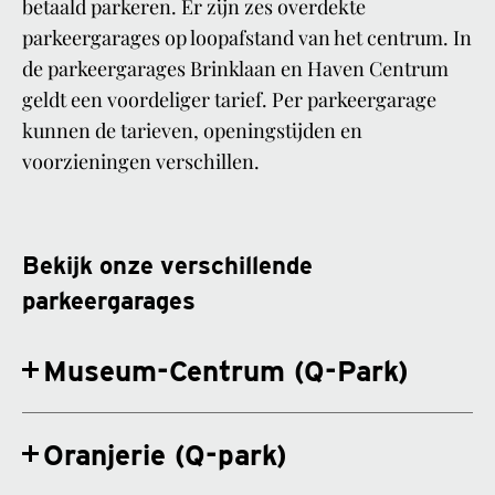
betaald parkeren. Er zijn zes overdekte
parkeergarages op loopafstand van het centrum. In
de parkeergarages Brinklaan en Haven Centrum
geldt een voordeliger tarief. Per parkeergarage
kunnen de tarieven, openingstijden en
voorzieningen verschillen.
Bekijk onze verschillende
parkeergarages
Museum-Centrum (Q-Park)
Oranjerie (Q-park)