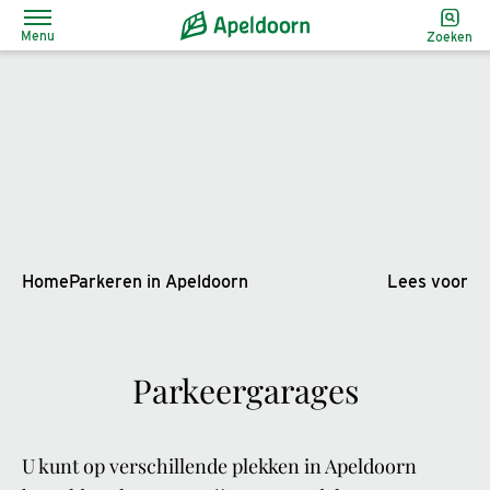
Menu
Zoeken
Home
Parkeren in Apeldoorn
Lees voor
Parkeergarages
U kunt op verschillende plekken in Apeldoorn