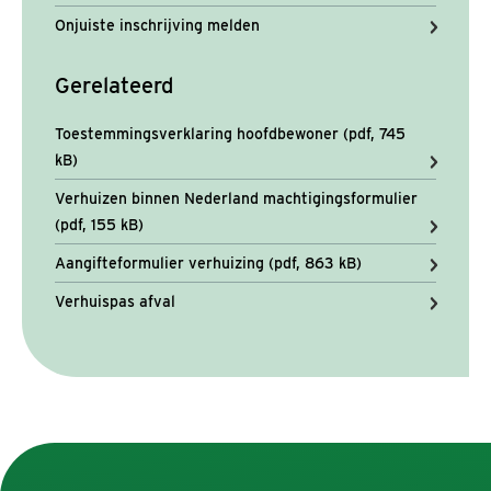
Onjuiste inschrijving melden
Gerelateerd
Toestemmingsverklaring hoofdbewoner (pdf, 745
kB)
Verhuizen binnen Nederland machtigingsformulier
(pdf, 155 kB)
Aangifteformulier verhuizing (pdf, 863 kB)
Verhuispas afval