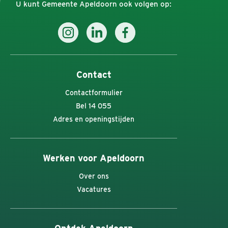
U kunt Gemeente Apeldoorn ook volgen op:
Contact
Contactformulier
Bel 14 055
Adres en openingstijden
Werken voor Apeldoorn
Over ons
Vacatures