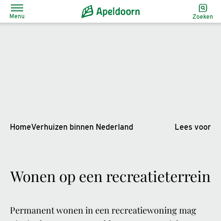
Menu
Zoeken
Home
Verhuizen binnen Nederland
Lees voor
Wonen op een recreatieterrein
Permanent wonen in een recreatiewoning mag