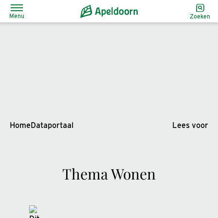
Menu
Zoeken
Home
Dataportaal
Lees voor
Thema Wonen