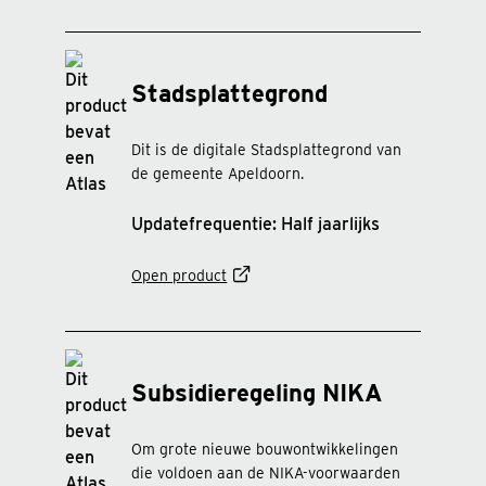
Stadsplattegrond
Dit is de digitale Stadsplattegrond van
de gemeente Apeldoorn.
Updatefrequentie: Half jaarlijks
Open product
Subsidieregeling NIKA
Om grote nieuwe bouwontwikkelingen
die voldoen aan de NIKA-voorwaarden