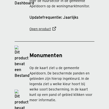
over de huursector in de gemeente
Apeldoorn op de woningmarktmonitor.
Updatefrequentie: Jaarlijks
Open product
Monumenten
Op de kaart ziet u de gemeente
Apeldoorn. De beschermde panden en
gebieden zijn hierop ingekleurd. In de
legenda ziet u welke kleur hoort bij
welke soort bescherming. In de kaart
kunt op een pand of gebied klikken voor
meer informatie.