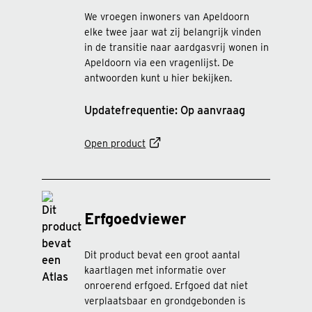
We vroegen inwoners van Apeldoorn
elke twee jaar wat zij belangrijk vinden
in de transitie naar aardgasvrij wonen in
Apeldoorn via een vragenlijst. De
antwoorden kunt u hier bekijken.
Updatefrequentie: Op aanvraag
Open product
Erfgoedviewer
Dit product bevat een groot aantal
kaartlagen met informatie over
onroerend erfgoed. Erfgoed dat niet
verplaatsbaar en grondgebonden is