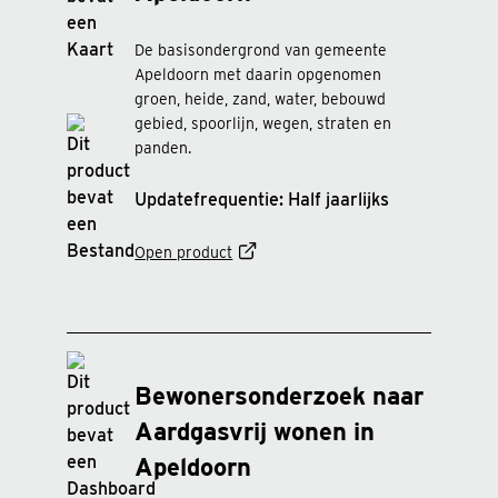
De basisondergrond van gemeente
Apeldoorn met daarin opgenomen
groen, heide, zand, water, bebouwd
gebied, spoorlijn, wegen, straten en
panden.
Updatefrequentie: Half jaarlijks
Open product
Bewonersonderzoek naar
Aardgasvrij wonen in
Apeldoorn