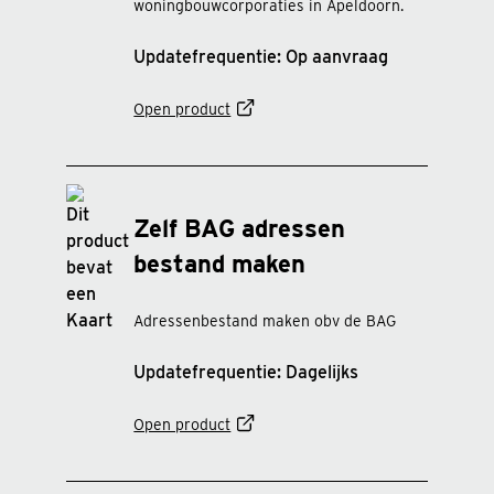
woningbouwcorporaties in Apeldoorn.
Updatefrequentie: Op aanvraag
Open product
Zelf BAG adressen
bestand maken
Adressenbestand maken obv de BAG
Updatefrequentie: Dagelijks
Open product