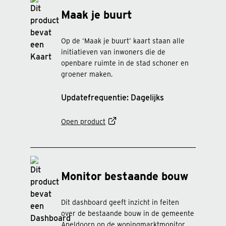
Maak je buurt
Op de ‘Maak je buurt’ kaart staan alle
initiatieven van inwoners die de
openbare ruimte in de stad schoner en
groener maken.
Updatefrequentie: Dagelijks
Open product
Monitor bestaande bouw
Dit dashboard geeft inzicht in feiten
over de bestaande bouw in de gemeente
Apeldoorn op de woningmarktmonitor.