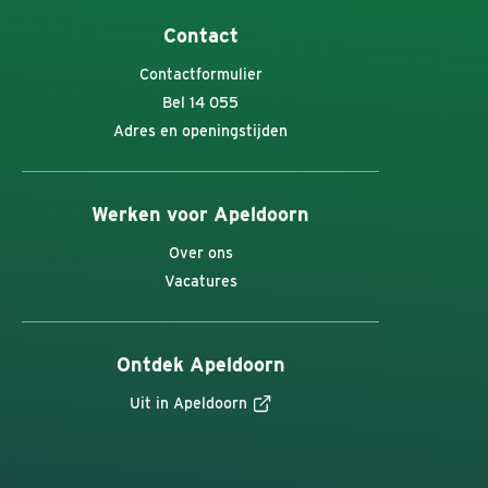
Contact
Contactformulier
Bel 14 055
Adres en openingstijden
Werken voor Apeldoorn
Over ons
Vacatures
Ontdek Apeldoorn
Uit in Apeldoorn