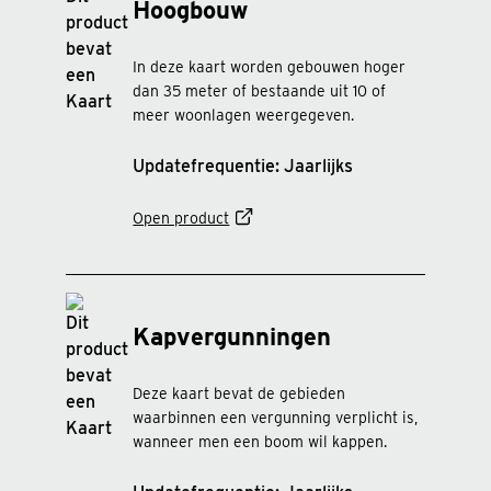
Hoogbouw
In deze kaart worden gebouwen hoger
dan 35 meter of bestaande uit 10 of
meer woonlagen weergegeven.
Updatefrequentie: Jaarlijks
Open product
Kapvergunningen
Deze kaart bevat de gebieden
waarbinnen een vergunning verplicht is,
wanneer men een boom wil kappen.