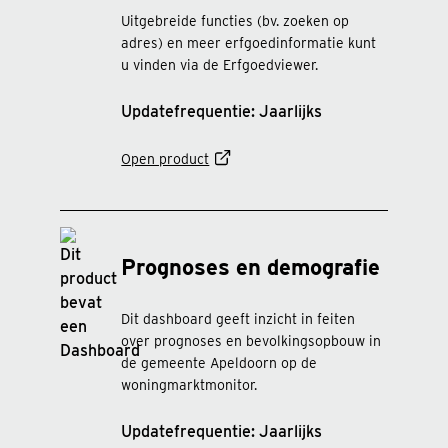
Uitgebreide functies (bv. zoeken op
adres) en meer erfgoedinformatie kunt
u vinden via de Erfgoedviewer.
Updatefrequentie: Jaarlijks
Open product
Prognoses en demografie
Dit dashboard geeft inzicht in feiten
over prognoses en bevolkingsopbouw in
de gemeente Apeldoorn op de
woningmarktmonitor.
Updatefrequentie: Jaarlijks