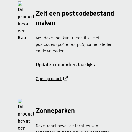
Zelf een postcodebestand
maken
Met deze tool kunt u een lijst met
postcodes (pc4 en/of pc6) samenstellen
en downloaden.
Updatefrequentie: Jaarlijks
Open product
Zonneparken
Deze kaart bevat de locaties van