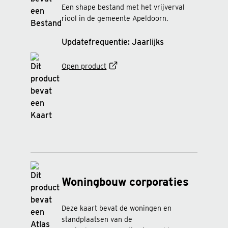
Een shape bestand met het vrijverval
riool in de gemeente Apeldoorn.
Updatefrequentie: Jaarlijks
Open product
Woningbouw corporaties
Deze kaart bevat de woningen en
standplaatsen van de