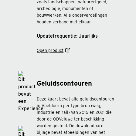
zoals landschappen, natuurerfgoed,
archeologie, monumenten of
bouwwerken. Alle onderverdelingen
houden verband met elkaar.
Updatefrequentie: Jaarlijks
Open product
Geluidscontouren
Deze kaart bevat alle geluidscontouren
in Apeldoorn per type bron (weg,
industrie en rail) van 2016 en 2021 die
door de ODVeluwe ter beschikking
worden gesteld. De downloadbare
bijlage bevat afbeeldingen van het