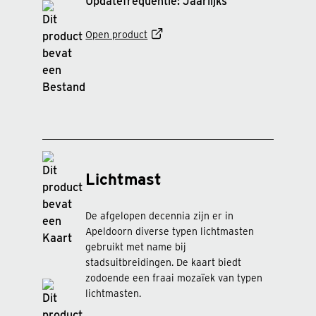
Updatefrequentie: Jaarlijks
Open product
Lichtmast
De afgelopen decennia zijn er in
Apeldoorn diverse typen lichtmasten
gebruikt met name bij
stadsuitbreidingen. De kaart biedt
zodoende een fraai mozaïek van typen
lichtmasten.