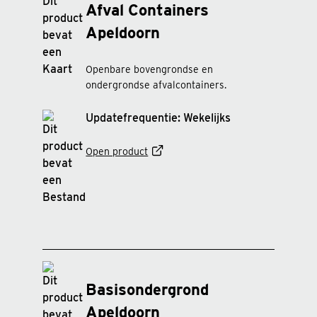
Afval Containers
Apeldoorn
Openbare bovengrondse en
ondergrondse afvalcontainers.
Updatefrequentie: Wekelijks
Open product
Basisondergrond
Apeldoorn