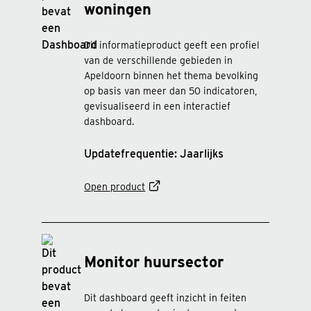
woningen
Dit informatieproduct geeft een profiel
van de verschillende gebieden in
Apeldoorn binnen het thema bevolking
op basis van meer dan 50 indicatoren,
gevisualiseerd in een interactief
dashboard.
Updatefrequentie: Jaarlijks
Open product
Monitor huursector
Dit dashboard geeft inzicht in feiten