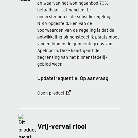
en waarvan het woningaanbod 70%
betaalbaar is, financieel te
ondersteunen is de subsidieregeling
NIKA opgesteld. Een van de
voorwaarden van de regeling is dat de
ontwikkeling binnenstedelijk plaats moet
vinden binnen de gemeentegrens van
Apeldoorn. Deze kaart geeft de
begrenzing van het binnenstedelijk
gebied weer.
Updatefrequentie: Op aanvraag
Open product
Vrij-verval riool