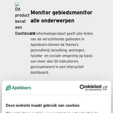
Monitor gebiedsmonitor
alle onderwerpen
Dit informatieproduct geeft alle feiten
van de verschillende gebieden in
Apeldoorn binnen de thema’s
gezondheid, bevolking, woningen,
fysieke- en sociale omgeving op basis
van meer dan 50 indicatoren,
gevisualiseerd in een interactief
dashboard.
Updatefrequentie: Jaarlijks
Open product
Deze website maakt gebruik van cookies