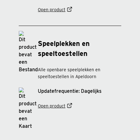
Open product
Speelplekken en
speeltoestellen
Alle openbare speelplekken en
speeltoestellen in Apeldoorn
Updatefrequentie: Dagelijks
Open product