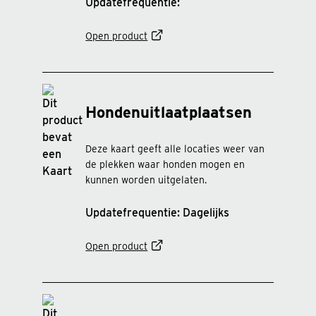
Updatefrequentie:
Open product
Hondenuitlaatplaatsen
Deze kaart geeft alle locaties weer van
de plekken waar honden mogen en
kunnen worden uitgelaten.
Updatefrequentie: Dagelijks
Open product