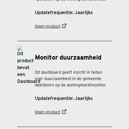
Updatefrequentie: Jaarlijks
Open product
Monitor duurzaamheid
Dit dashboard geeft inzicht in feiten
over duurzaamheid in de gemeente
Apeldoorn op de woningmarktmonitor.
Updatefrequentie: Jaarlijks
Open product