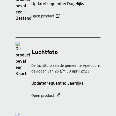
Updatefrequentie: Dagelijks
Open product
Luchtfoto
De luchtfoto van de gemeente Apeldoorn
gevlogen van 26 t/m 30 april 2023
Updatefrequentie: Jaarlijks
Open product