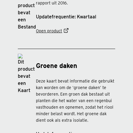
rapport uit 2016.
Updatefrequentie: Kwartaal
Open product
Groene daken
Deze kaart bevat informatie die gebruikt
kan worden om de ‘groene daken’ te
bevorderen. Een groen dak bestaat uit
planten die het water van een regenbui
vasthouden en opnemen, zodat het riool
minder belast wordt. Het groene dak
dient ook als extra isolatie.