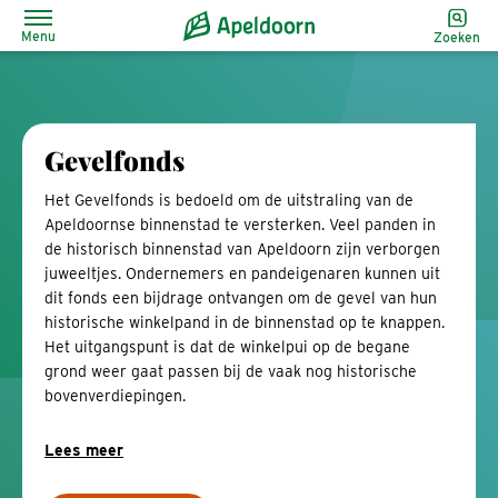
Menu
Zoeken
Gevelfonds
Het Gevelfonds is bedoeld om de uitstraling van de
Apeldoornse binnenstad te versterken. Veel panden in
de historisch binnenstad van Apeldoorn zijn verborgen
juweeltjes. Ondernemers en pandeigenaren kunnen uit
dit fonds een bijdrage ontvangen om de gevel van hun
historische winkelpand in de binnenstad op te knappen.
Het uitgangspunt is dat de winkelpui op de begane
grond weer gaat passen bij de vaak nog historische
bovenverdiepingen.
Lees meer