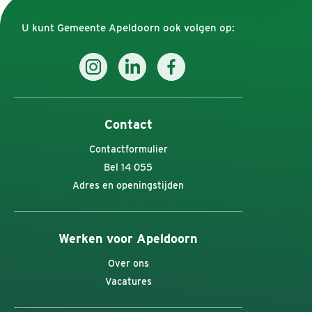
U kunt Gemeente Apeldoorn ook volgen op:
Contact
Contactformulier
Bel 14 055
Adres en openingstijden
Werken voor Apeldoorn
Over ons
Vacatures