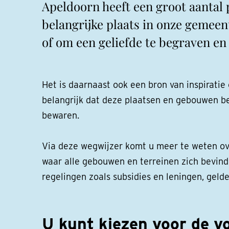
Apeldoorn heeft een groot aantal
belangrijke plaats in onze gemee
of om een geliefde te begraven e
Het is daarnaast ook een bron van inspirati
belangrijk dat deze plaatsen en gebouwen b
bewaren.
Via deze wegwijzer komt u meer te weten ov
waar alle gebouwen en terreinen zich bevind
regelingen zoals subsidies en leningen, geld
U kunt kiezen voor de v