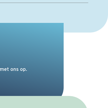
met ons op.