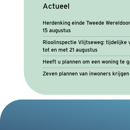
Actueel
Herdenking einde Tweede Wereldoorl
15 augustus
Rioolinspectie Vlijtseweg: tijdelijke
tot en met 21 augustus
Heeft u plannen om een woning te 
Zeven plannen van inwoners krijgen