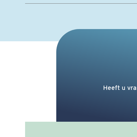
Heeft u vr