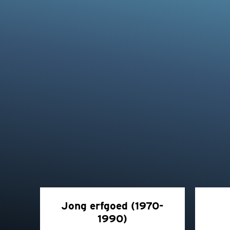
Jong erfgoed (1970-
1990)