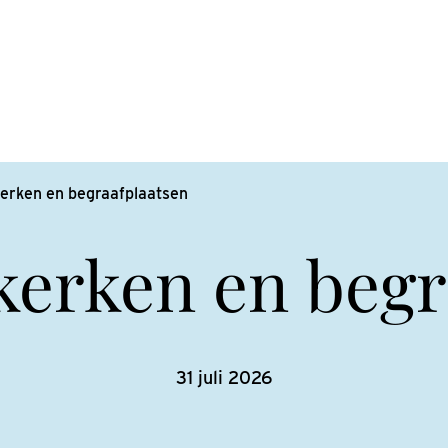
erken en begraafplaatsen
kerken en begr
31 juli 2026