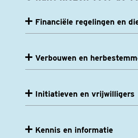
Financiële regelingen en di
Verbouwen en herbestemm
Initiatieven en vrijwilligers
Kennis en informatie