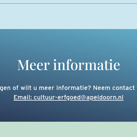
Meer informatie
agen of wilt u meer informatie? Neem contact 
Email: cultuur-erfgoed@apeldoorn.nl